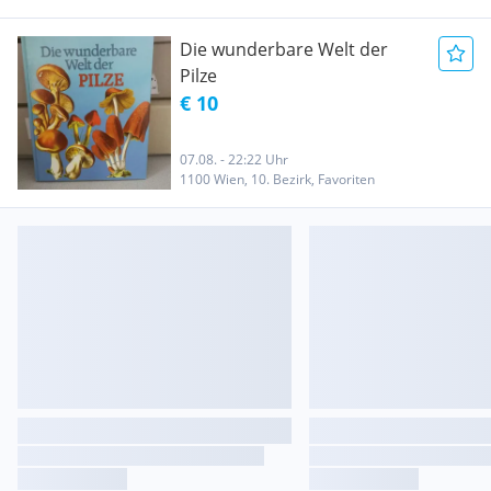
Die wunderbare Welt der
Pilze
€ 10
07.08. - 22:22 Uhr
1100 Wien, 10. Bezirk, Favoriten