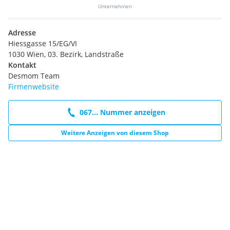
Unternehmen
Adresse
Hiessgasse 15/EG/VI
1030 Wien, 03. Bezirk, Landstraße
Kontakt
Desmom Team
Firmenwebsite
067... Nummer anzeigen
Weitere Anzeigen von diesem Shop