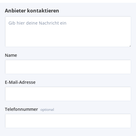
Anbieter kontaktieren
Name
E-Mail-Adresse
Telefonnummer
optional