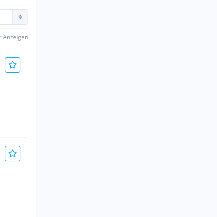
er Anzeigen