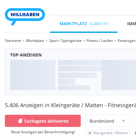
MARKTPLATZ
IMM
12.497.117
Startseite
Marktplatz
Sport / Sportgeräte
Fitness / Laufen
Fitnessger
TOP-ANZEIGEN
5.406 Anzeigen in Kleingeräte / Matten - Fitnessger
Suchagent aktivieren
Bundesland
Neue Anzeigen per Benachrichtigung!
Kleingeräte / Matten