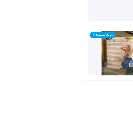
Neuer Preis