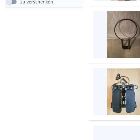
zu verschenken