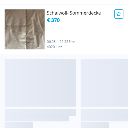
Schafwoll- Sommerdecke
€ 370
06.08. - 22:52 Uhr
4020 Linz