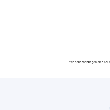
Wir benachrichtigen dich bei