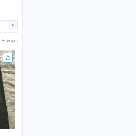
er Anzeigen