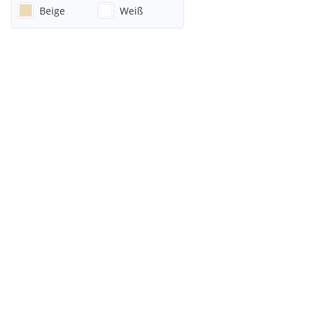
Beige
Weiß