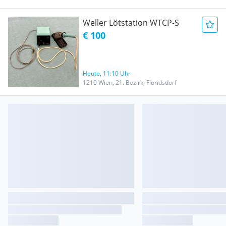
Weller Lötstation WTCP-S
€ 100
Heute, 11:10 Uhr
1210 Wien, 21. Bezirk, Floridsdorf