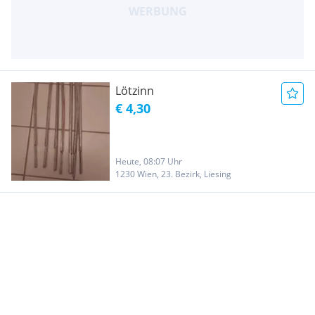
Lötzinn
€ 4,30
Heute, 08:07 Uhr
1230 Wien, 23. Bezirk, Liesing