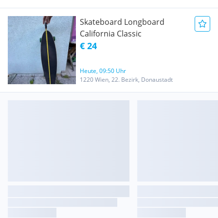
Skateboard Longboard
California Classic
€ 24
Heute, 09:50 Uhr
1220 Wien, 22. Bezirk, Donaustadt