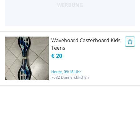
Waveboard Casterboard Kids
Teens
€ 20
Heute, 09:18 Uhr
7082 Donnerskirchen