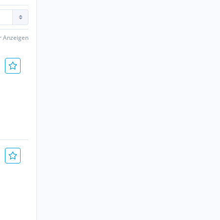
er Anzeigen