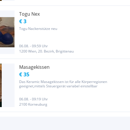
Togu Nex
€ 3
Togu Nackenstütze neu
06.08. - 09:59 Uhr
1200 Wien, 20. Bezirk, Brigittenau
Masagekissen
€ 35
Das Keramic Masagekissen ist für alle Körperregionen
geeignet,mittels Steuergerät variabel einstellbar
06.08. - 09:19 Uhr
2100 Korneuburg