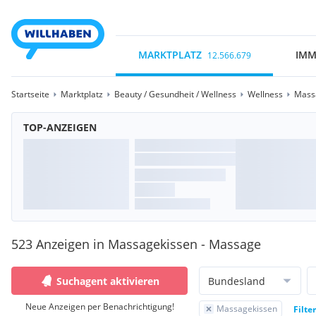
MARKTPLATZ
IMM
12.566.679
Startseite
Marktplatz
Beauty / Gesundheit / Wellness
Wellness
Mass
TOP-ANZEIGEN
523 Anzeigen in Massagekissen - Massage
Suchagent aktivieren
Bundesland
Neue Anzeigen per Benachrichtigung!
Massagekissen
Filte