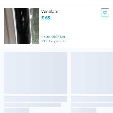
Ventilator
€ 65
Heute, 06:37 Uhr
2333 Leopoldsdorf