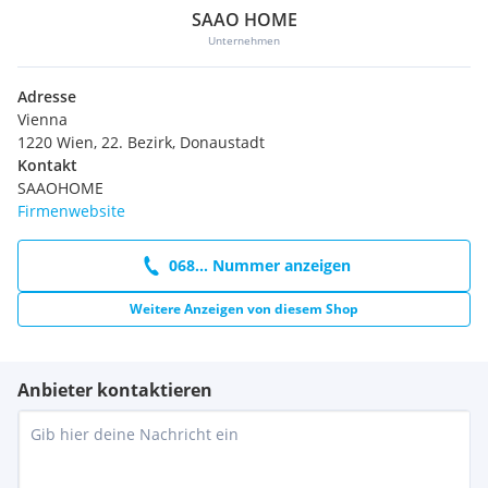
SAAO HOME
Unternehmen
Adresse
Vienna
1220 Wien, 22. Bezirk, Donaustadt
Kontakt
SAAOHOME
Firmenwebsite
068... Nummer anzeigen
Weitere Anzeigen von diesem Shop
Anbieter kontaktieren