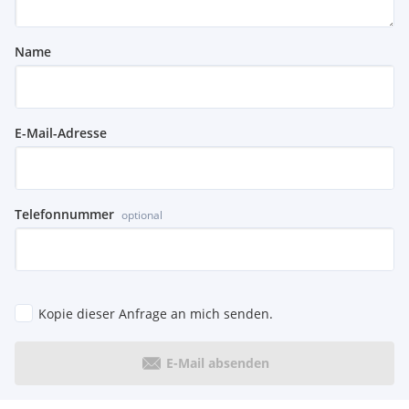
Name
E-Mail-Adresse
Telefonnummer
optional
Kopie dieser Anfrage an mich senden.
E-Mail absenden