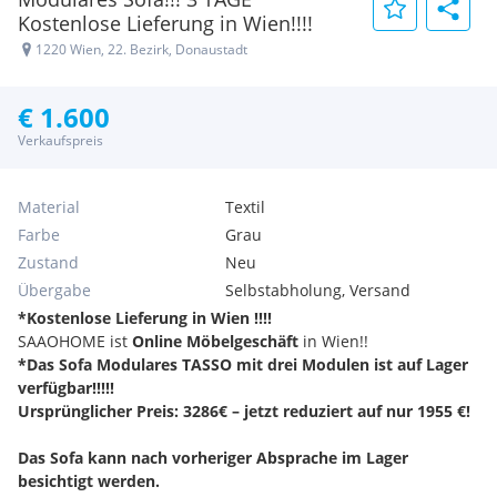
Kostenlose Lieferung in Wien!!!!
1220 Wien, 22. Bezirk, Donaustadt
€ 1.600
Verkaufspreis
Material
Textil
Farbe
Grau
Zustand
Neu
Übergabe
Selbstabholung, Versand
*Kostenlose Lieferung in Wien !!!!
SAAOHOME ist
Online Möbelgeschäft
in Wien!!
*Das Sofa Modulares TASSO mit drei Modulen ist auf Lager
verfügbar!!!!!
Ursprünglicher Preis: 3286€ – jetzt reduziert auf nur 1955 €!
Das Sofa kann nach vorheriger Absprache im Lager
besichtigt werden.