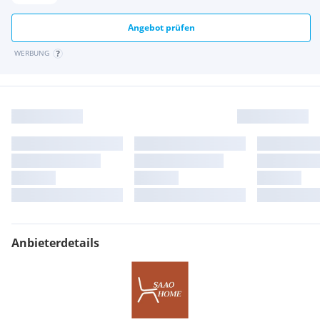
Angebot prüfen
WERBUNG
Anbieterdetails