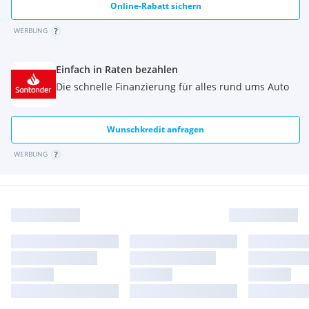
Online-Rabatt sichern
WERBUNG
Einfach in Raten bezahlen
Die schnelle Finanzierung für alles rund ums Auto
Wunschkredit anfragen
WERBUNG