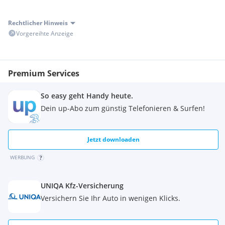
Rechtlicher Hinweis
Vorgereihte Anzeige
Premium Services
So easy geht Handy heute.
Dein up-Abo zum günstig Telefonieren & Surfen!
Jetzt downloaden
WERBUNG
UNIQA Kfz-Versicherung
Versichern Sie Ihr Auto in wenigen Klicks.