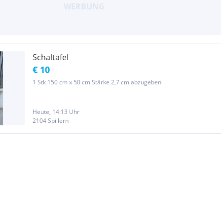
Schaltafel
€ 10
1 Stk 150 cm x 50 cm Stärke 2,7 cm abzugeben
Heute, 14:13 Uhr
2104 Spillern