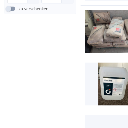
zu verschenken