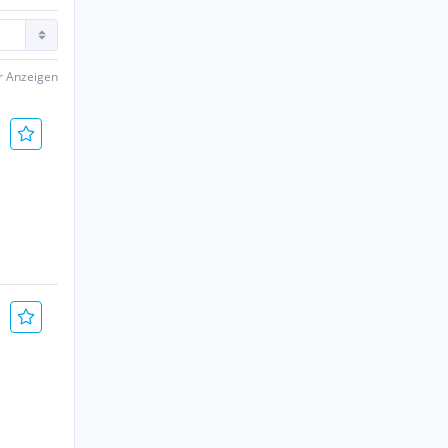
er Anzeigen