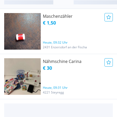
Maschenzähler
€ 1,50
Heute, 09:32 Uhr
2431 Enzersdorf an der Fischa
Nähmschine Carina
€ 30
Heute, 09:31 Uhr
4221 Steyregg