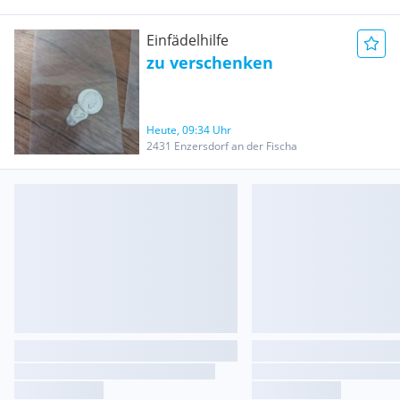
Einfädelhilfe
zu verschenken
Heute, 09:34 Uhr
2431 Enzersdorf an der Fischa