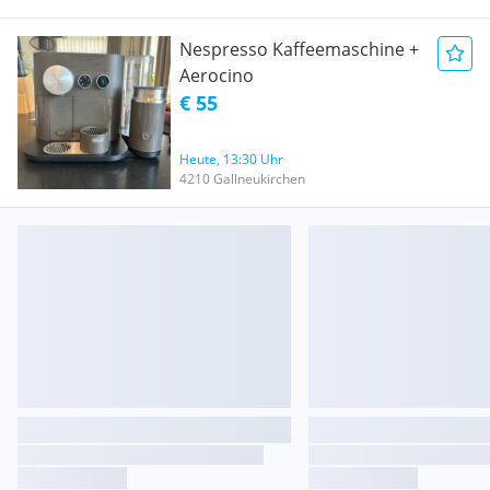
Nespresso Kaffeemaschine +
Aerocino
€ 55
Heute, 13:30 Uhr
4210 Gallneukirchen