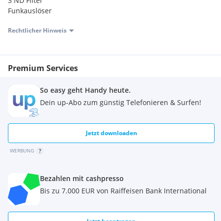
3 ND Filter
Funkauslöser
Rechtlicher Hinweis
Premium Services
So easy geht Handy heute.
Dein up-Abo zum günstig Telefonieren & Surfen!
Jetzt downloaden
WERBUNG
Bezahlen mit cashpresso
Bis zu 7.000 EUR von Raiffeisen Bank International