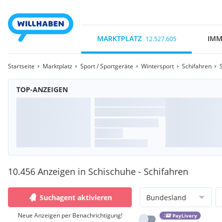
MARKTPLATZ
IMM
12.527.605
Startseite
Marktplatz
Sport / Sportgeräte
Wintersport
Schifahren
TOP-ANZEIGEN
10.456 Anzeigen in Schischuhe - Schifahren
Suchagent aktivieren
Bundesland
Neue Anzeigen per Benachrichtigung!
PayLivery