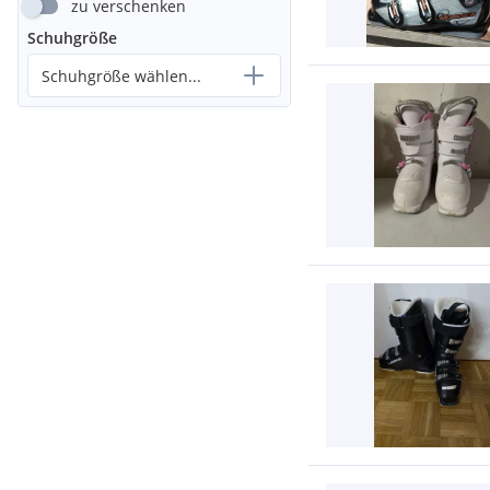
zu verschenken
Schuhgröße
Schuhgröße wählen...