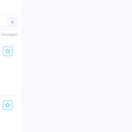
er Anzeigen