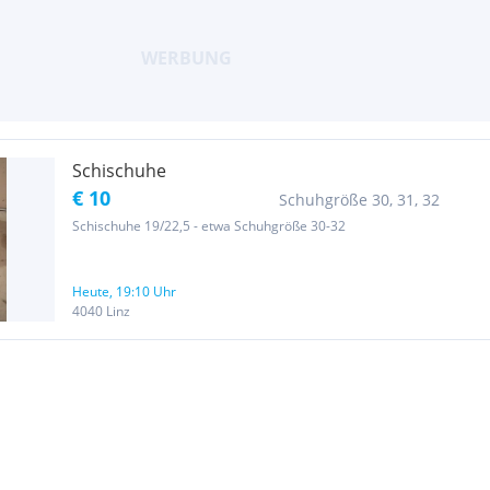
Schischuhe
€ 10
Schuhgröße 30, 31, 32
Schischuhe 19/22,5 - etwa Schuhgröße 30-32
Heute, 19:10 Uhr
4040 Linz