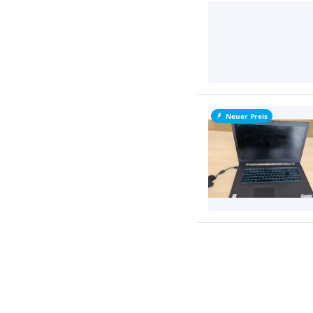
Neuer Preis