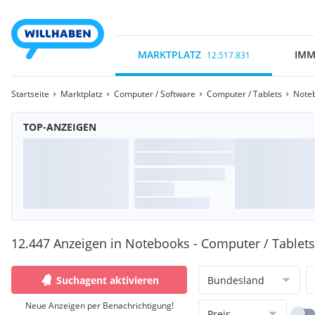
MARKTPLATZ
IMM
12.517.831
Startseite
Marktplatz
Computer / Software
Computer / Tablets
Note
TOP-ANZEIGEN
12.447 Anzeigen in Notebooks - Computer / Tablets
Suchagent aktivieren
Bundesland
Neue Anzeigen per Benachrichtigung!
Preis