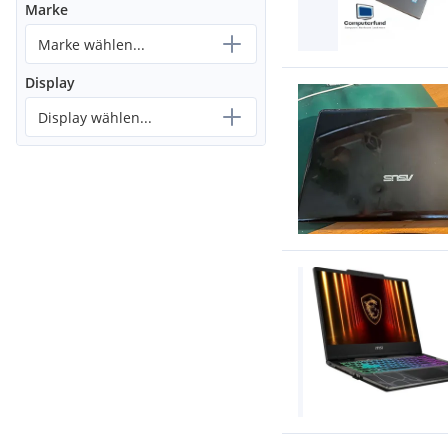
Marke
Marke wählen...
Display
Display wählen...