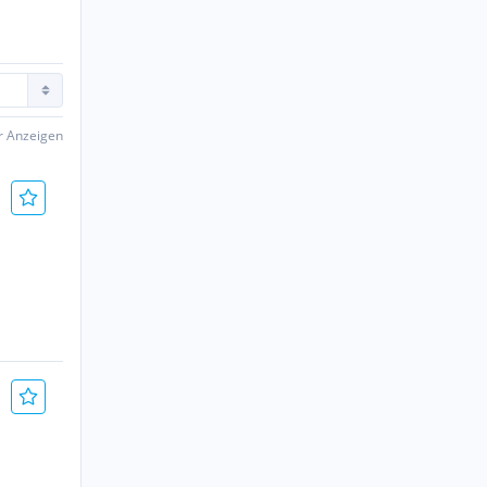
er Anzeigen