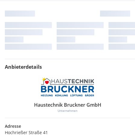
Anbieterdetails
Haustechnik Bruckner GmbH
Unternehmen
Adresse
Hochrießer Straße 41