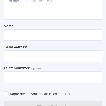
Name
E-Mail-Adresse
Telefonnummer
optional
Kopie dieser Anfrage an mich senden.