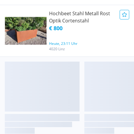
Hochbeet Stahl Metall Rost
Optik Cortenstahl
€ 800
Heute, 23:11 Uhr
4020 Linz