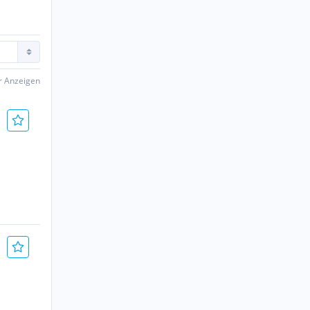
er Anzeigen