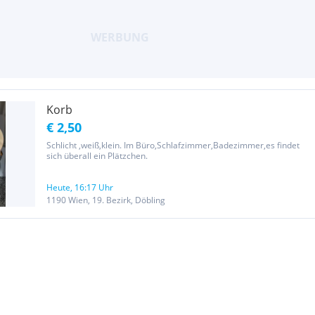
Korb
€ 2,50
Schlicht ,weiß,klein. Im Büro,Schlafzimmer,Badezimmer,es findet
sich überall ein Plätzchen.
Heute, 16:17 Uhr
1190 Wien, 19. Bezirk, Döbling