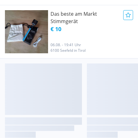
Das beste am Markt
Stimmgerät
€ 10
06.08. - 19:41 Uhr
6100 Seefeld in Tirol