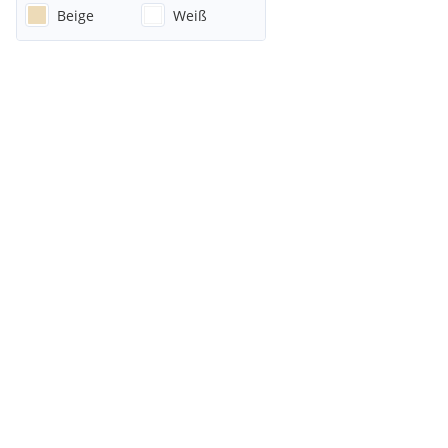
Beige
Weiß