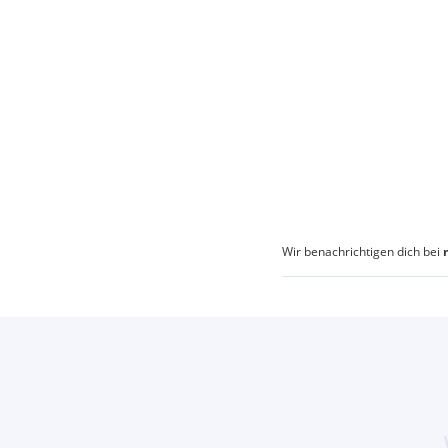
Wir benachrichtigen dich bei