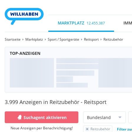
MARKTPLATZ
IMM
12.455.387
Startseite
Marktplatz
Sport / Sportgeräte
Reitsport
Reitzubehör
TOP-ANZEIGEN
3.999 Anzeigen in Reitzubehör - Reitsport
Suchagent aktivieren
Bundesland
Neue Anzeigen per Benachrichtigung!
Reitzubehör
Filter z