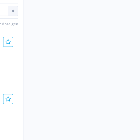
er Anzeigen