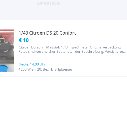
1/43 Citroen DS 20 Confort
€ 10
Citroen DS 20 im Maßstab 1:43 in geöffneter Originalverpackung.
Fotos sind wesentlicher Bestandteil der Beschreibung. Versicherter
Versand 6€ österreichweit.
Heute, 14:00 Uhr
1200 Wien, 20. Bezirk, Brigittenau