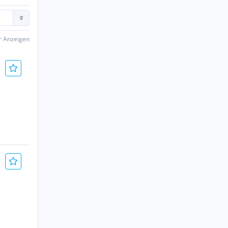
er Anzeigen