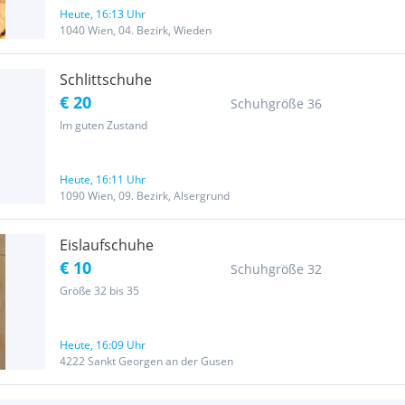
Heute, 16:13 Uhr
1040 Wien, 04. Bezirk, Wieden
Schlittschuhe
€ 20
Schuhgröße 36
Im guten Zustand
Heute, 16:11 Uhr
1090 Wien, 09. Bezirk, Alsergrund
Eislaufschuhe
€ 10
Schuhgröße 32
Größe 32 bis 35
Heute, 16:09 Uhr
4222 Sankt Georgen an der Gusen