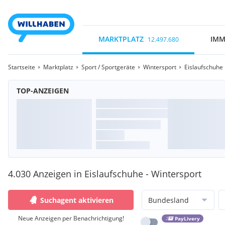
MARKTPLATZ
IMM
12.497.680
Startseite
Marktplatz
Sport / Sportgeräte
Wintersport
Eislaufschuhe
TOP-ANZEIGEN
4.030 Anzeigen in Eislaufschuhe - Wintersport
Suchagent aktivieren
Bundesland
Neue Anzeigen per Benachrichtigung!
PayLivery