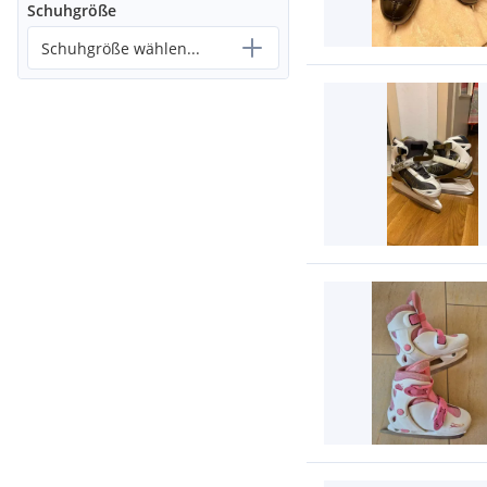
Schuhgröße
Schuhgröße wählen...