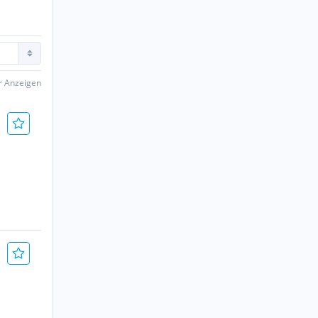
er Anzeigen