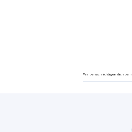
Wir benachrichtigen dich bei