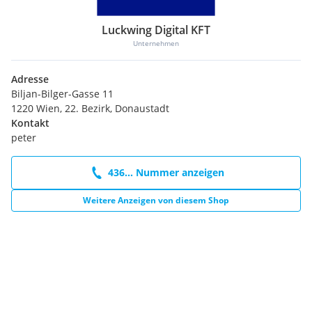
Luckwing Digital KFT
Unternehmen
Adresse
Biljan-Bilger-Gasse 11
1220 Wien, 22. Bezirk, Donaustadt
Kontakt
peter
436... Nummer anzeigen
Weitere Anzeigen von diesem Shop