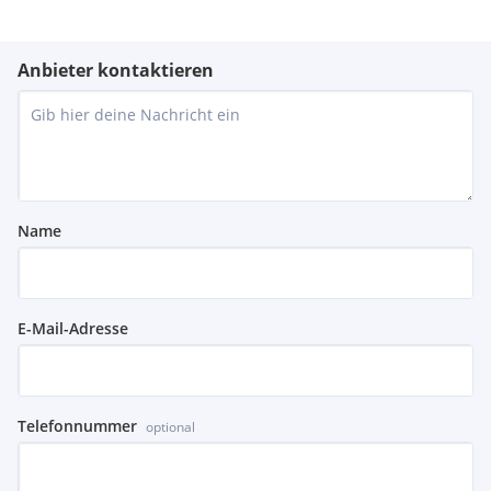
Anbieter kontaktieren
Name
E-Mail-Adresse
Telefonnummer
optional