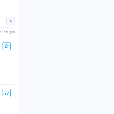
er Anzeigen