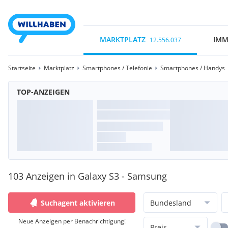
MARKTPLATZ
IMM
12.556.037
Startseite
Marktplatz
Smartphones / Telefonie
Smartphones / Handys
TOP-ANZEIGEN
103 Anzeigen in Galaxy S3 - Samsung
Suchagent aktivieren
Bundesland
Neue Anzeigen per Benachrichtigung!
Preis