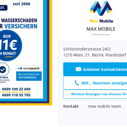
MAX MOBILE
Unternehmen
Schlosshoferstrasse 24/2
1210 Wien, 21. Bezirk, Floridsdorf
Anbieter kontaktieren
069... Nummer anzeige
Weitere Anzeigen von diesem Sh
Kontakt
max mobile team