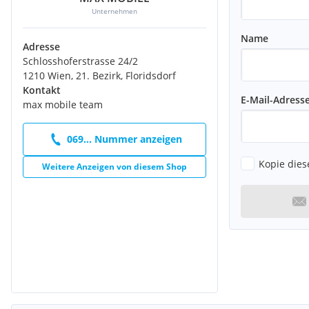
Unternehmen
Name
Adresse
Schlosshoferstrasse 24/2
1210 Wien, 21. Bezirk, Floridsdorf
Kontakt
E-Mail-Adress
max mobile team
069... Nummer anzeigen
Kopie dies
Weitere Anzeigen von diesem Shop