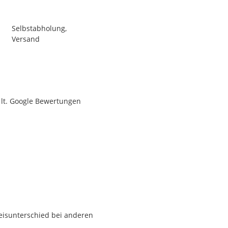
Selbstabholung,
Versand
lt. Google Bewertungen
isunterschied bei anderen