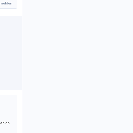
 melden
ahlen.