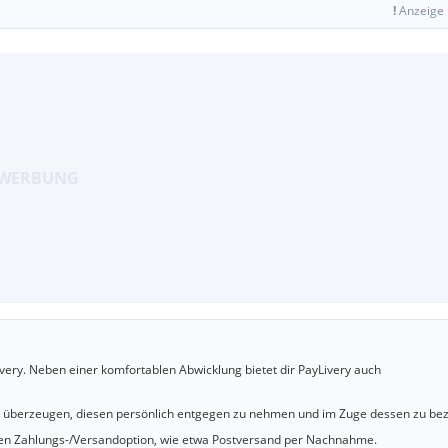
!
Anzeige
very. Neben einer komfortablen Abwicklung bietet dir PayLivery auch
u überzeugen, diesen persönlich entgegen zu nehmen und im Zuge dessen zu bez
cheren Zahlungs-/Versandoption, wie etwa Postversand per Nachnahme.