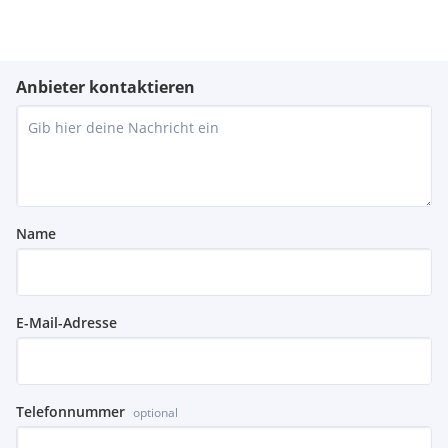
Anbieter kontaktieren
Name
E-Mail-Adresse
Telefonnummer
optional