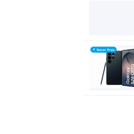
Neuer Preis