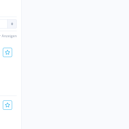
er Anzeigen