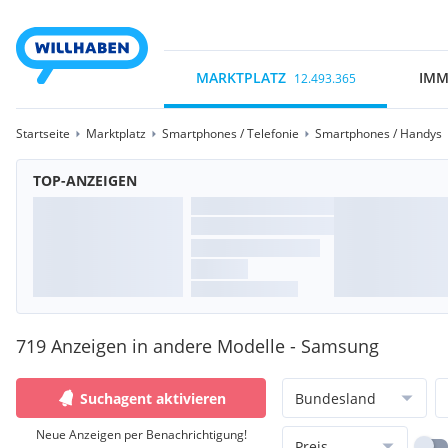
MARKTPLATZ
IMM
12.493.365
Startseite
Marktplatz
Smartphones / Telefonie
Smartphones / Handys
TOP-ANZEIGEN
719 Anzeigen in andere Modelle - Samsung
Suchagent aktivieren
Bundesland
Neue Anzeigen per Benachrichtigung!
Preis