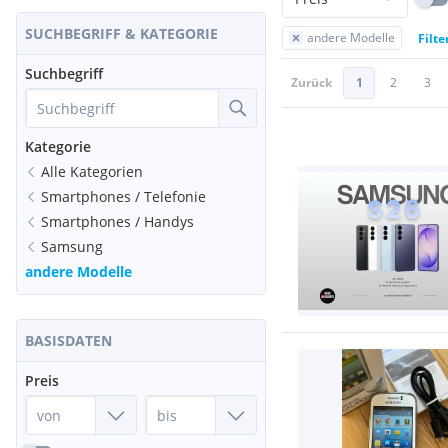
SUCHBEGRIFF & KATEGORIE
andere Modelle
Filte
Suchbegriff
Zurück
1
2
3
Kategorie
Alle Kategorien
Smartphones / Telefonie
Smartphones / Handys
Samsung
andere Modelle
BASISDATEN
Preis