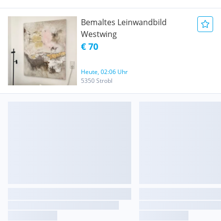
Bemaltes Leinwandbild
Westwing
€ 70
Heute, 02:06 Uhr
5350 Strobl