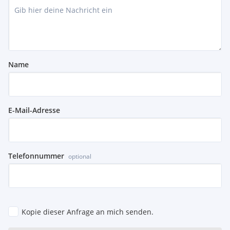
Name
E-Mail-Adresse
Telefonnummer
optional
Kopie dieser Anfrage an mich senden.