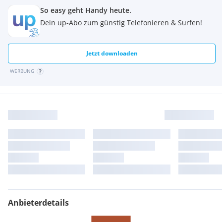
So easy geht Handy heute.
Dein up-Abo zum günstig Telefonieren & Surfen!
Jetzt downloaden
WERBUNG
Anbieterdetails