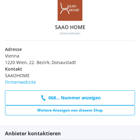
SAAO HOME
Unternehmen
Adresse
Vienna
1220 Wien, 22. Bezirk, Donaustadt
Kontakt
SAAOHOME
Firmenwebsite
068... Nummer anzeigen
Weitere Anzeigen von diesem Shop
Anbieter kontaktieren