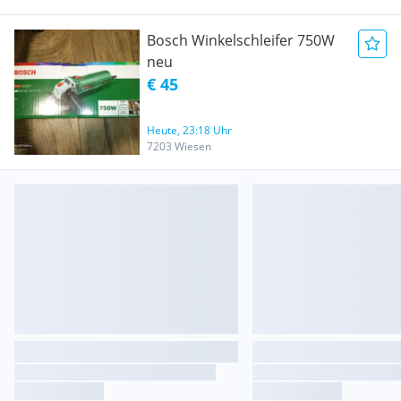
Bosch Winkelschleifer 750W
neu
€ 45
Heute, 23:18 Uhr
7203 Wiesen