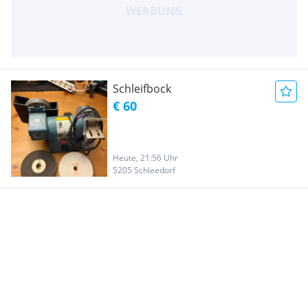
Schleifbock
€ 60
Heute, 21:56 Uhr
5205 Schleedorf