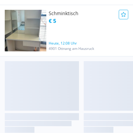
Schminktisch
€ 5
Heute, 12:08 Uhr
4901 Ottnang am Hausruck