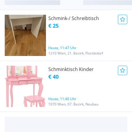
Schmink-/ Schreibtisch
€ 25
Heute, 11:47 Uhr
1210 Wien, 21. Bezirk, Floridsdorf
Schminktisch Kinder
€ 40
Heute, 11:40 Uhr
1070 Wien, 07. Bezirk, Neubau