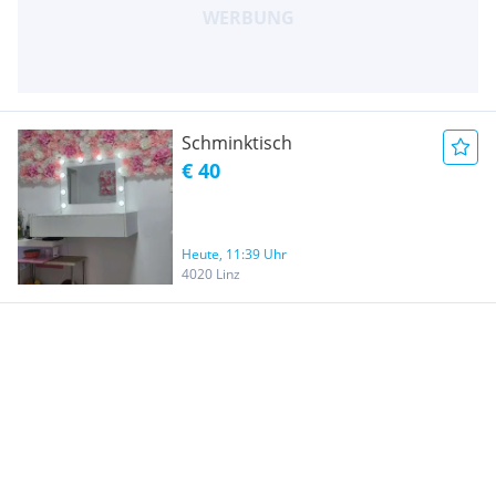
Schminktisch
€ 40
Heute, 11:39 Uhr
4020 Linz