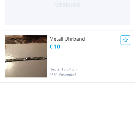
Metall Uhrband
€ 10
Heute, 16:54 Uhr
2331 Vösendorf