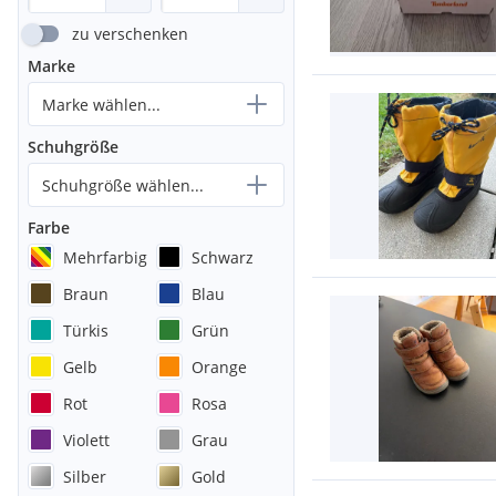
zu verschenken
Marke
Marke wählen...
Schuhgröße
Schuhgröße wählen...
Farbe
Mehrfarbig
Schwarz
Braun
Blau
Türkis
Grün
Gelb
Orange
Rot
Rosa
Violett
Grau
Silber
Gold