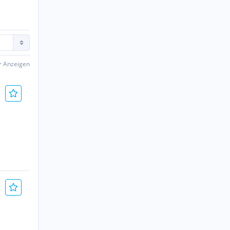
er Anzeigen