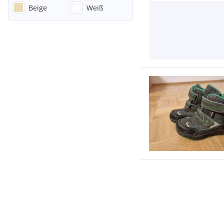
Beige
Weiß