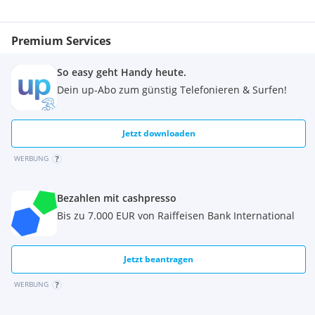
Premium Services
So easy geht Handy heute.
Dein up-Abo zum günstig Telefonieren & Surfen!
Jetzt downloaden
WERBUNG
Bezahlen mit cashpresso
Bis zu 7.000 EUR von Raiffeisen Bank International
Jetzt beantragen
WERBUNG