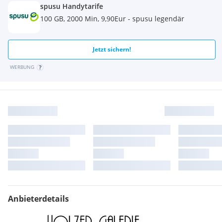
spusu Handytarife
100 GB, 2000 Min, 9,90Eur - spusu legendär
Jetzt sichern!
WERBUNG
Anbieterdetails