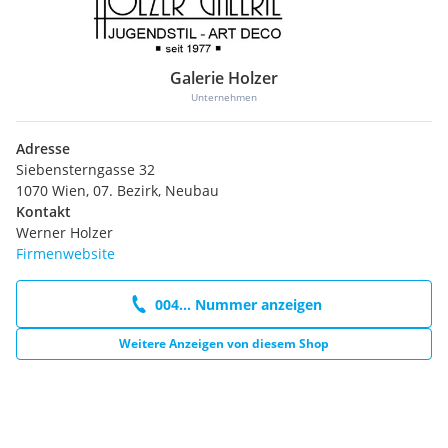
Galerie Holzer
Unternehmen
Adresse
Siebensterngasse 32
1070 Wien, 07. Bezirk, Neubau
Kontakt
Werner Holzer
Firmenwebsite
004... Nummer anzeigen
Weitere Anzeigen von diesem Shop