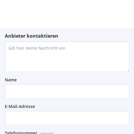
Anbieter kontaktieren
Name
E-Mail-Adresse
Telefonnummer
optional