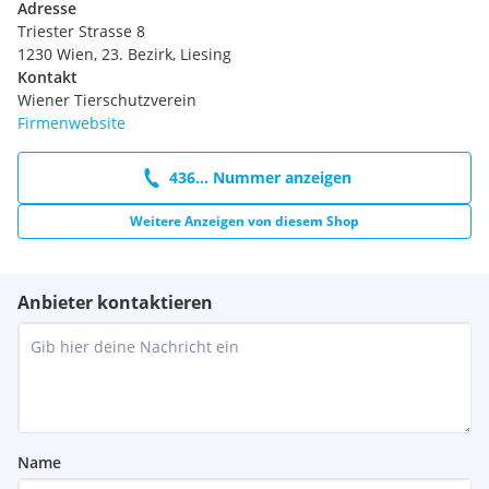
Adresse
Triester Strasse 8
1230 Wien, 23. Bezirk, Liesing
Kontakt
Wiener Tierschutzverein
Firmenwebsite
436... Nummer anzeigen
Weitere Anzeigen von diesem Shop
Anbieter kontaktieren
Name