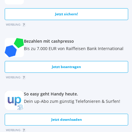
Jetzt sichern!
WERBUNG
Bezahlen mit cashpresso
Bis zu 7.000 EUR von Raiffeisen Bank International
Jetzt beantragen
WERBUNG
So easy geht Handy heute.
Dein up-Abo zum günstig Telefonieren & Surfen!
Jetzt downloaden
WERBUNG