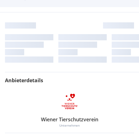
Anbieterdetails
Wiener Tierschutzverein
Unternehmen