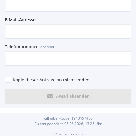
E-Mail-Adresse
Telefonnummer
optional
Kopie dieser Anfrage an mich senden.
E-Mail absenden
willhaben-Code:
1943457486
Zuletzt geändert:
05.08.2026, 13:25
Uhr
!
Anzeige melden