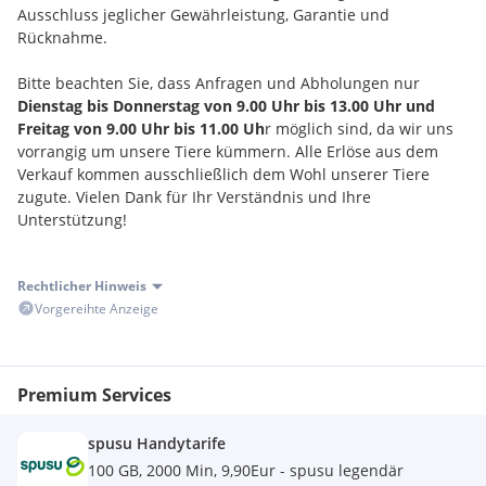
Ausschluss jeglicher Gewährleistung, Garantie und
Rücknahme.
Bitte beachten Sie, dass Anfragen und Abholungen nur
Dienstag bis Donnerstag von 9.00 Uhr bis 13.00 Uhr und
Freitag von 9.00 Uhr bis 11.00 Uh
r möglich sind, da wir uns
vorrangig um unsere Tiere kümmern. Alle Erlöse aus dem
Verkauf kommen ausschließlich dem Wohl unserer Tiere
zugute. Vielen Dank für Ihr Verständnis und Ihre
Unterstützung!
Rechtlicher Hinweis
Vorgereihte Anzeige
Premium Services
spusu Handytarife
100 GB, 2000 Min, 9,90Eur - spusu legendär