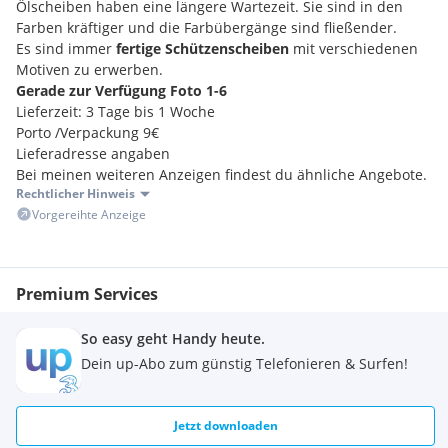
Ölscheiben haben eine längere Wartezeit. Sie sind in den
Farben kräftiger und die Farbübergänge sind fließender.
Es sind immer
fertige Schützenscheiben
mit verschiedenen
Motiven zu erwerben.
Gerade zur Verfügung Foto 1-6
Lieferzeit: 3 Tage bis 1 Woche
Porto /Verpackung 9€
Lieferadresse angaben
Bei meinen weiteren Anzeigen findest du ähnliche Angebote.
Rechtlicher Hinweis
Vorgereihte Anzeige
Premium Services
So easy geht Handy heute.
Dein up-Abo zum günstig Telefonieren & Surfen!
Jetzt downloaden