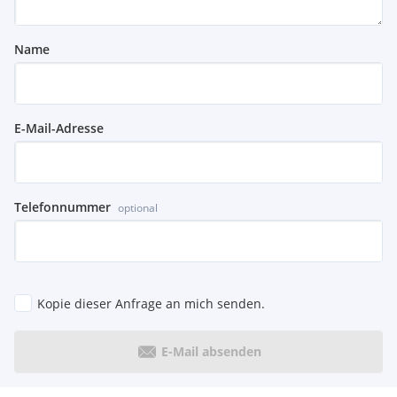
Name
E-Mail-Adresse
Telefonnummer
optional
Kopie dieser Anfrage an mich senden.
E-Mail absenden