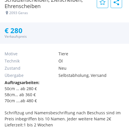
Ehrenscheiben
2093 Geras
€ 280
Verkaufspreis
Motive
Tiere
Technik
Öl
Zustand
Neu
Übergabe
Selbstabholung, Versand
Auftragsarbeiten:
50cm … ab 280 €
58cm… ab 360 €
70cm ….ab 480 €
Schriftzug und Namensbeschriftung nach Beschuss sind im
Preis inbegriffen bis 10 Namen. Jeder weitere Name 2€
Lieferzeit:1 bis 2 Wochen