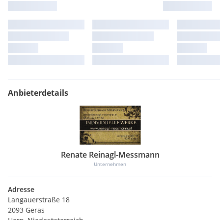
Anbieterdetails
Renate Reinagl-Messmann
Unternehmen
Adresse
Langauerstraße 18
2093 Geras