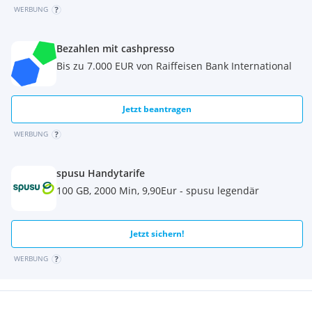
WERBUNG
Bezahlen mit cashpresso
Bis zu 7.000 EUR von Raiffeisen Bank International
Jetzt beantragen
WERBUNG
spusu Handytarife
100 GB, 2000 Min, 9,90Eur - spusu legendär
Jetzt sichern!
WERBUNG