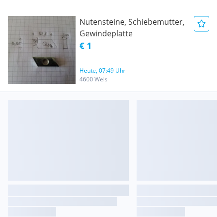
Nutensteine, Schiebemutter,
Gewindeplatte
€ 1
Heute, 07:49 Uhr
4600 Wels