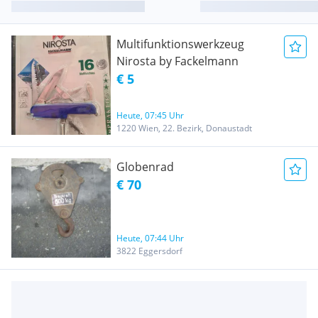
Multifunktionswerkzeug
Nirosta by Fackelmann
€ 5
Heute, 07:45 Uhr
1220 Wien, 22. Bezirk, Donaustadt
Globenrad
€ 70
Heute, 07:44 Uhr
3822 Eggersdorf