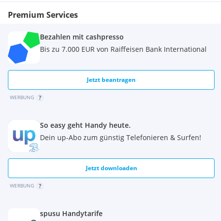
Premium Services
Bezahlen mit cashpresso
Bis zu 7.000 EUR von Raiffeisen Bank International
Jetzt beantragen
WERBUNG
So easy geht Handy heute.
Dein up-Abo zum günstig Telefonieren & Surfen!
Jetzt downloaden
WERBUNG
spusu Handytarife