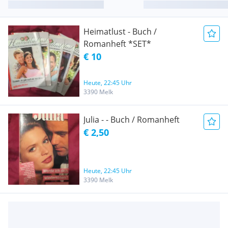
Heimatlust - Buch /
Romanheft *SET*
€ 10
Heute, 22:45 Uhr
3390 Melk
Julia - - Buch / Romanheft
€ 2,50
Heute, 22:45 Uhr
3390 Melk