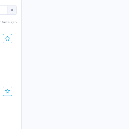
er Anzeigen