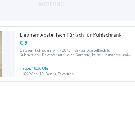
Liebherr Abstellfach Türfach für Kühlschrank
€ 9
Liebherr Kühlschrank Kik 2673 Index 22, Abstellfach für
Kühlschrank. Privatverkauf keine Garantie, keine rücknahme und
keine Gewährleistung.
Heute, 18:36 Uhr
1100 Wien, 10. Bezirk, Favoriten