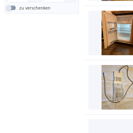
zu verschenken