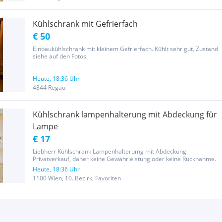
Kühlschrank mit Gefrierfach
€ 50
Einbaukühlschrank mit kleinem Gefrierfach. Kühlt sehr gut, Zustand
siehe auf den Fotos.
Heute, 18:36 Uhr
4844 Regau
Kühlschrank lampenhalterung mit Abdeckung für
Lampe
€ 17
Liebherr Kühlschrank Lampenhalterumg mit Abdeckung.
Privatverkauf, daher keine Gewährleistung oder keine Rücknahme.
Heute, 18:36 Uhr
1100 Wien, 10. Bezirk, Favoriten