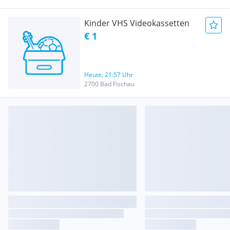
Kinder VHS Videokassetten
€ 1
Heute, 21:57 Uhr
2700 Bad Fischau