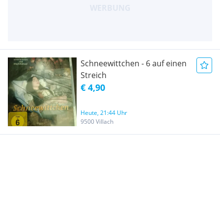
Schneewittchen - 6 auf einen
Streich
€ 4,90
Heute, 21:44 Uhr
9500 Villach