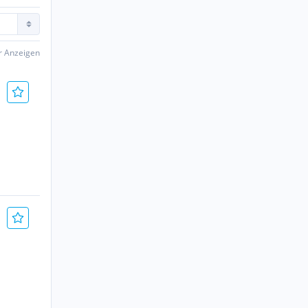
er Anzeigen