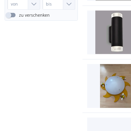
zu verschenken