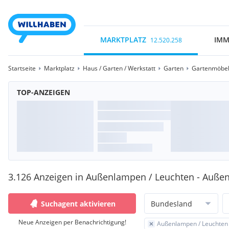
MARKTPLATZ
IMM
12.520.258
Startseite
Marktplatz
Haus / Garten / Werkstatt
Garten
Gartenmöbel 
TOP-ANZEIGEN
3.126 Anzeigen in Außenlampen / Leuchten - Auße
Suchagent aktivieren
Bundesland
Neue Anzeigen per Benachrichtigung!
Außenlampen / Leuchten