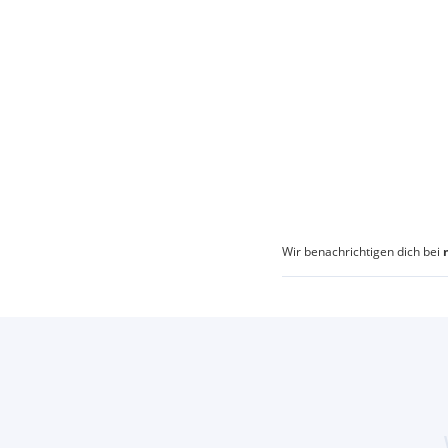
Wir benachrichtigen dich bei