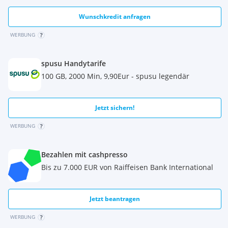
Wunschkredit anfragen
WERBUNG
spusu Handytarife
100 GB, 2000 Min, 9,90Eur - spusu legendär
Jetzt sichern!
WERBUNG
Bezahlen mit cashpresso
Bis zu 7.000 EUR von Raiffeisen Bank International
Jetzt beantragen
WERBUNG