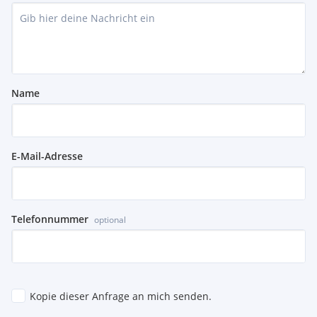
Name
E-Mail-Adresse
Telefonnummer
optional
Kopie dieser Anfrage an mich senden.