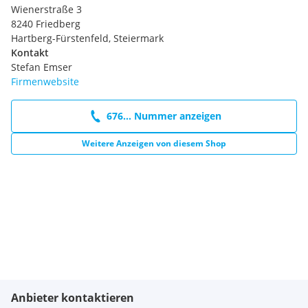
Wienerstraße 3
8240 Friedberg
Hartberg-Fürstenfeld, Steiermark
Kontakt
Stefan Emser
Firmenwebsite
676... Nummer anzeigen
Weitere Anzeigen von diesem Shop
Anbieter kontaktieren