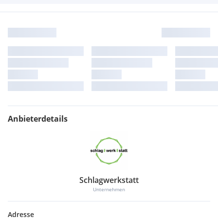
Anbieterdetails
Schlagwerkstatt
Unternehmen
Adresse