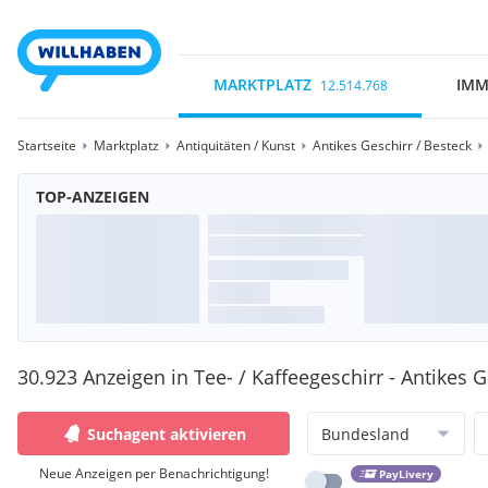
MARKTPLATZ
IMM
12.514.768
Startseite
Marktplatz
Antiquitäten / Kunst
Antikes Geschirr / Besteck
TOP-ANZEIGEN
30.923 Anzeigen in Tee- / Kaffeegeschirr - Antikes G
Suchagent aktivieren
Bundesland
Neue Anzeigen per Benachrichtigung!
PayLivery