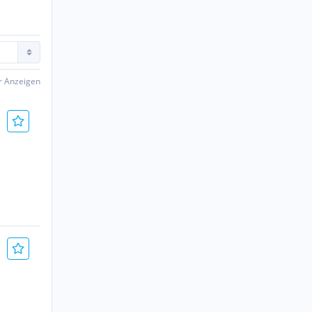
er Anzeigen