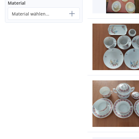
Material
Material wählen...