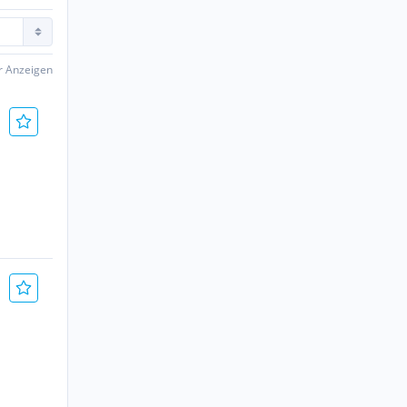
er Anzeigen