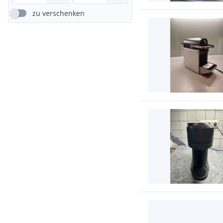
zu verschenken