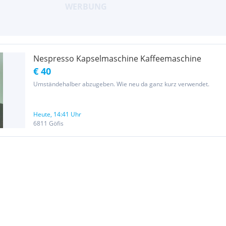
Nespresso Kapselmaschine Kaffeemaschine
€ 40
Umständehalber abzugeben. Wie neu da ganz kurz verwendet.
Heute, 14:41 Uhr
6811 Göfis